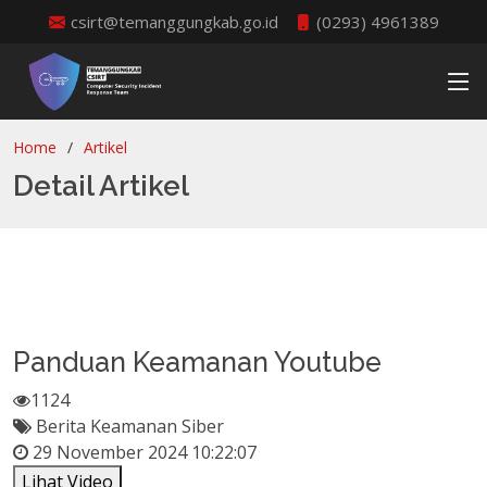
csirt@temanggungkab.go.id
(0293) 4961389
Home
Artikel
Detail Artikel
Panduan Keamanan Youtube
1124
Berita Keamanan Siber
29 November 2024 10:22:07
Lihat Video