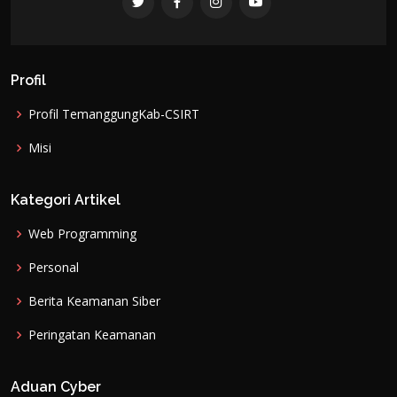
Profil
Profil TemanggungKab-CSIRT
Misi
Kategori Artikel
Web Programming
Personal
Berita Keamanan Siber
Peringatan Keamanan
Aduan Cyber